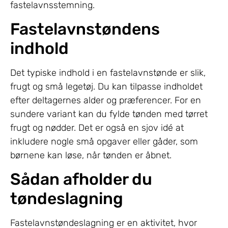
fastelavnsstemning.
Fastelavnstøndens
indhold
Det typiske indhold i en fastelavnstønde er slik,
frugt og små legetøj. Du kan tilpasse indholdet
efter deltagernes alder og præferencer. For en
sundere variant kan du fylde tønden med tørret
frugt og nødder. Det er også en sjov idé at
inkludere nogle små opgaver eller gåder, som
børnene kan løse, når tønden er åbnet.
Sådan afholder du
tøndeslagning
Fastelavnstøndeslagning er en aktivitet, hvor