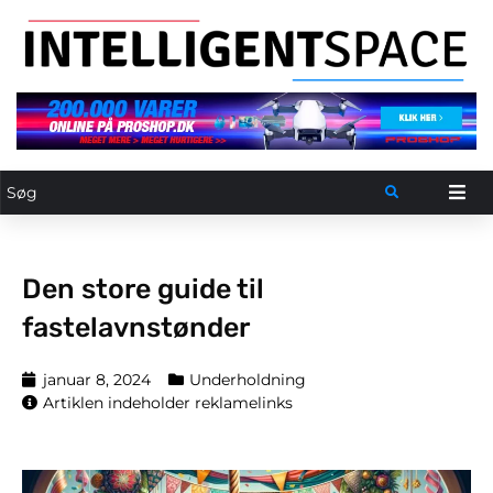
Den store guide til
fastelavnstønder
januar 8, 2024
Underholdning
Artiklen indeholder reklamelinks