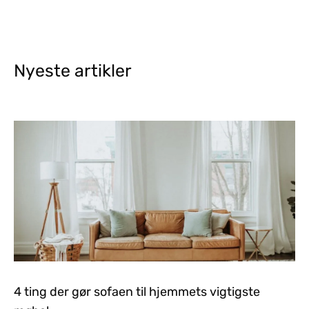
Nyeste artikler
4 ting der gør sofaen til hjemmets vigtigste